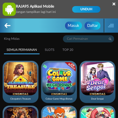
×
RAJA95 Aplikasi Mobile
UNDUH
Jangan tampilkan lagi hari ini
Masuk
Daftar
King Midas
SEMUA PERMAINAN
SLOTS
TOP 20
Cleopatra's Treasure
Colour Game Mega Bonus
Dear Senpai