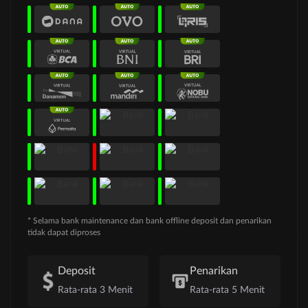
* Selama bank maintenance dan bank offline deposit dan penarikan
tidak dapat diproses
Deposit
Penarikan
Rata-rata 3 Menit
Rata-rata 5 Menit