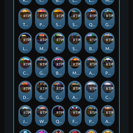
Kraken Queen
Into The Fay: Nixie
Bloodmoon Amazonia
Lucky Cat Slot4D
Lion Dance Slot4D
Macau Slot4D
RTP
94%
RTP
79%
RTP
80%
RTP
98%
RTP
87%
RTP
94%
Tiger Slot4D
Phoenix Slot4D
Slot4D
Shipwrecked Riches
Quantum Of Giza
Great Wall of Meta Dragon
RTP
95%
RTP
95%
RTP
88%
RTP
97%
RTP
83%
RTP
90%
Lucky Coins
Mahjong Style
Kingdom of Luck
Sanctum Of Savanah
Bonsai of the Riches
Mobox Olympia
RTP
98%
RTP
97%
RTP
97%
RTP
94%
RTP
79%
RTP
93%
Candy Bomb
Goal Rush
Black Pink (B.P.) in Metaverse
Mask of Truth Jumboways
Axie Universe
Panda Realm
RTP
96%
RTP
98%
RTP
95%
RTP
95%
RTP
97%
RTP
84%
Dragon FAFAFA
God's Gambit : Hades
God's Gambit Zeus
Apes Squad
Into the Fay: Snowie
Classic Diamond X5
RTP
95%
RTP
93%
RTP
96%
RTP
98%
RTP
91%
RTP
93%
Jarvis
Winter Winnings
Queen Femida
Fortune Dance
Princess and the Evil Witch
Advent of the Dragon