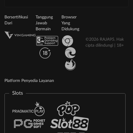
Bersertifikasi
Tanggung
Browser
Dari
Jawab
Yang
Bermain
Didukung
©2026 RAJA95. Hak
cipta dilindungi | 18+
Platform Penyedia Layanan
Slots