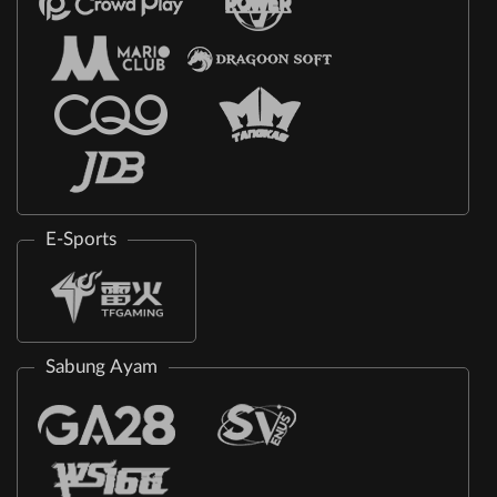
E-Sports
Sabung Ayam