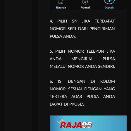
4. PILIH SN JIKA TERDAPAT
NOMOR SERI DARI PENGIRIMAN
PULSA ANDA.
5. PILIH NOMOR TELEPON JIKA
ANDA MENGIRIM PULSA
MELALUI NOMOR ANDA SENDIRI.
6. ISI DENGAN DI KOLOM
NOMOR SESUAI DENGAN YANG
TERTERA AGAR PULSA ANDA
DAPAT DI PROSES.