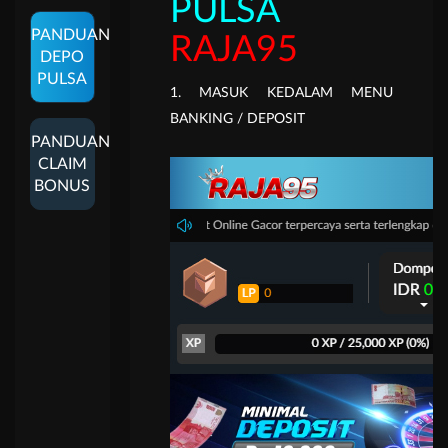
PULSA
PANDUAN
RAJA95
DEPO
PULSA
1. MASUK KEDALAM MENU
BANKING / DEPOSIT
PANDUAN
CLAIM
BONUS