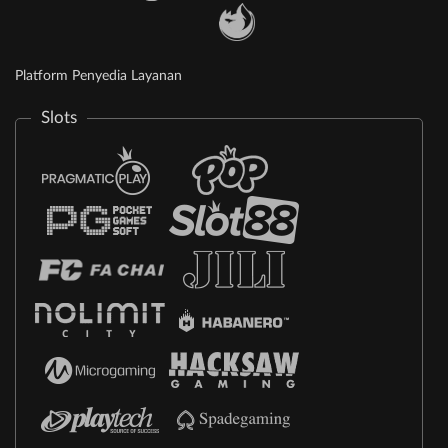
Platform Penyedia Layanan
Slots