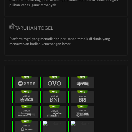
Platform Pilihan bagi perusahaan-perusahaan terbaik di dunia, dengan
pilihan variasi game terbanyak
TARUHAN TOGEL
Platform togel yang menarik dari perusahan terbaik di dunia yang
menawarkan hadiah kemenangan besar