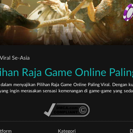
Viral Se-Asia
ihan Raja Game Online Paling
n dalam menyajikan Pilihan Raja Game Online Paling Viral. Dengan k
yang ingin merasakan sensasi kemenangan di game-game yang sedang
atform
Kategori
D