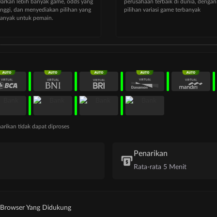
rkan lebih banyak game, odds yang
perusahaan terbaik di dunia, dengan
tinggi, dan menyediakan pilihan yang
pilihan variasi game terbanyak
banyak untuk pemain.
arikan tidak dapat diproses
Penarikan
Rata-rata 5 Menit
Browser Yang Didukung