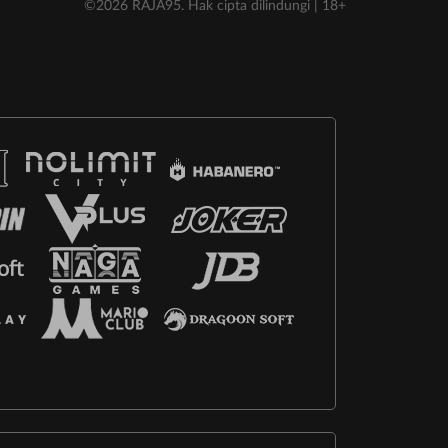
©2026 RAJA95. Hak cipta dilindungi | 18+