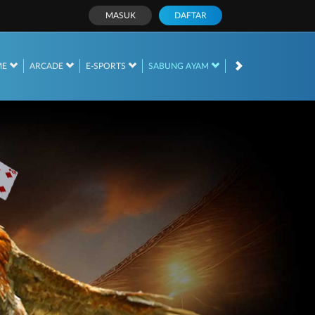
MASUK
DAFTAR
PROMOSI
ME
ARCADE
E-SPORTS
SABUNG AYAM